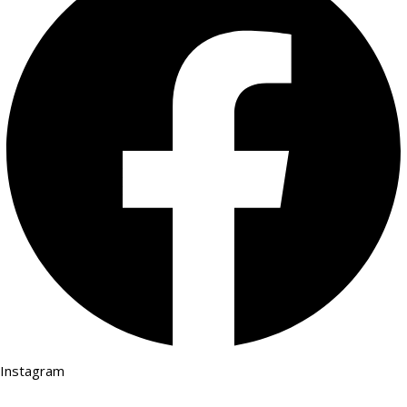
Instagram