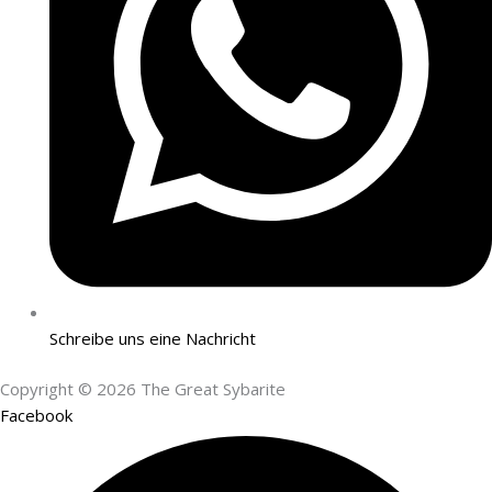
Schreibe uns eine Nachricht
Copyright © 2026 The Great Sybarite
Facebook